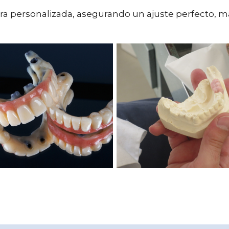
era personalizada, asegurando un ajuste perfecto,