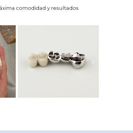
 máxima comodidad y resultados