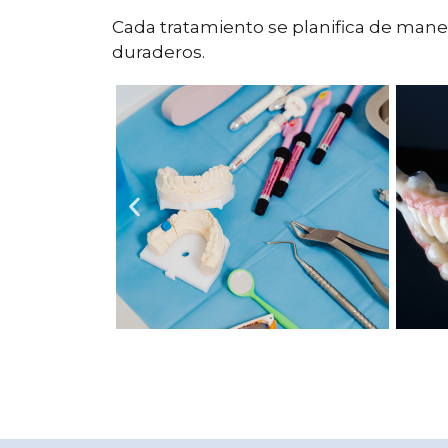
Cada tratamiento se planifica de man
duraderos.