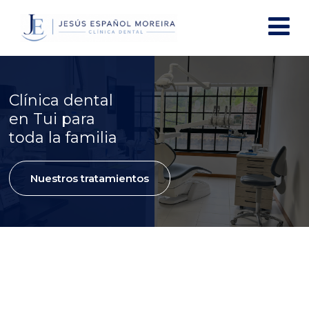
Clínica dental
en Tui para
toda la familia
Nuestros tratamientos