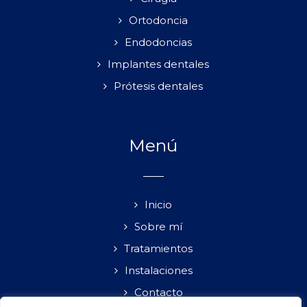
Ortodoncia
Endodoncias
Implantes dentales
Prótesis dentales
Menú
Inicio
Sobre mí
Tratamientos
Instalaciones
Contacto