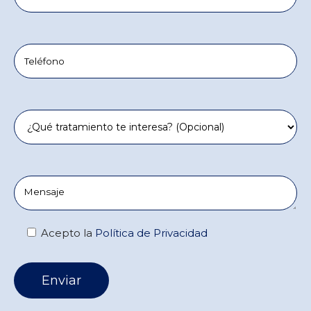
Teléfono
Tratamiento
Comentarios
Acepto la
Política de Privacidad