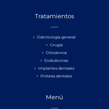
Tratamientos
Odontología general
Cirugía
Ortodoncia
Endodoncias
Implantes dentales
Prótesis dentales
Menú