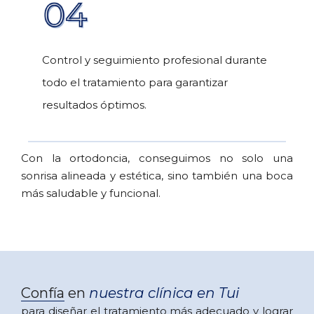
Control y seguimiento profesional durante
todo el tratamiento para garantizar
resultados óptimos.
Con la ortodoncia, conseguimos no solo una
sonrisa alineada y estética, sino también una boca
más saludable y funcional.
Confía en
nuestra clínica en Tui
para diseñar el tratamiento más adecuado y lograr