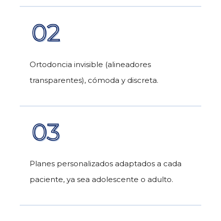
Ortodoncia invisible (alineadores
transparentes), cómoda y discreta.
Planes personalizados adaptados a cada
paciente, ya sea adolescente o adulto.