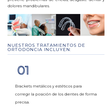
dolores mandibulares.
NUESTROS TRATAMIENTOS DE
ORTODONCIA INCLUYEN:
Brackets metálicos y estéticos para
corregir la posición de los dientes de forma
precisa.