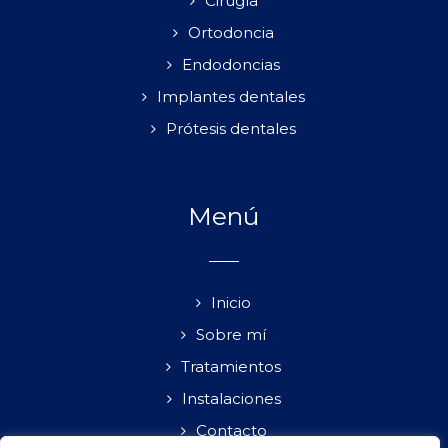
Cirugía
Ortodoncia
Endodoncias
Implantes dentales
Prótesis dentales
Menú
Inicio
Sobre mí
Tratamientos
Instalaciones
Contacto