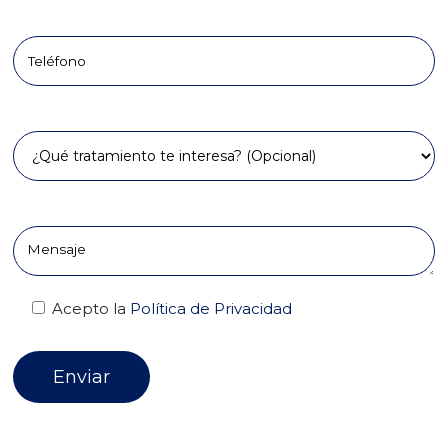
Teléfono
Tratamiento
Comentarios
Acepto la
Política de Privacidad