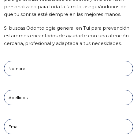
personalizada para toda la familia, asegurándonos de
que tu sonrisa esté siempre en las mejores manos.
Si buscas Odontología general en Tui para prevención,
estaremos encantados de ayudarte con una atención
cercana, profesional y adaptada a tus necesidades.
Nombre
Apellidos
Email