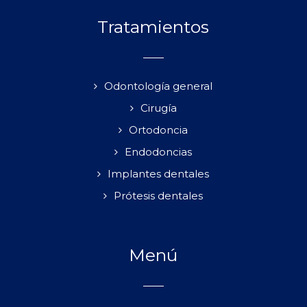
Tratamientos
Odontología general
Cirugía
Ortodoncia
Endodoncias
Implantes dentales
Prótesis dentales
Menú