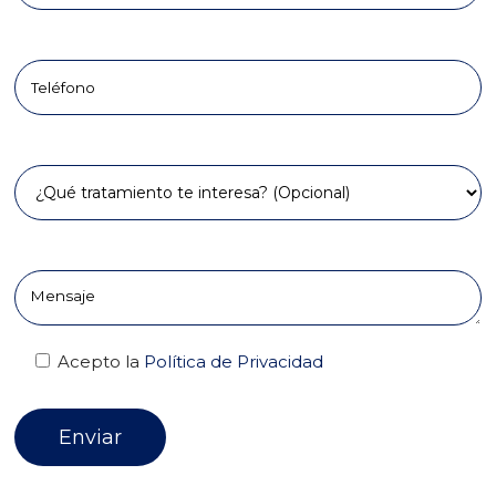
Teléfono
Tratamiento
Comentarios
Acepto la
Política de Privacidad