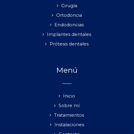
Cirugía
Ortodoncia
Endodoncias
Implantes dentales
Prótesis dentales
Menú
Inicio
Sobre mí
Tratamientos
Instalaciones