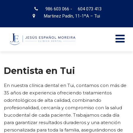
986 603 066
-
604 073 413
Martinez Padín, 11-1ºA – Tui
Dentista en Tui
En nuestra clínica dental en Tui, contamos con más de
35 años de experiencia ofreciendo tratamientos
odontológicos de alta calidad, combinando
profesionalidad, cercanía y compromiso con la salud
bucodental de cada paciente. Trabajamos cada día
para garantizar resultados duraderos y una atención
personalizada para toda la familia, asegurándonos de