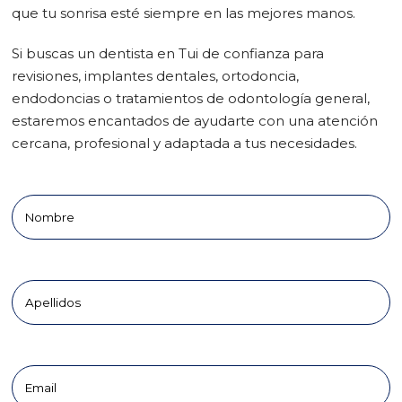
que tu sonrisa esté siempre en las mejores manos.
Si buscas un dentista en Tui de confianza para
revisiones, implantes dentales, ortodoncia,
endodoncias o tratamientos de odontología general,
estaremos encantados de ayudarte con una atención
cercana, profesional y adaptada a tus necesidades.
Nombre
Apellidos
Email